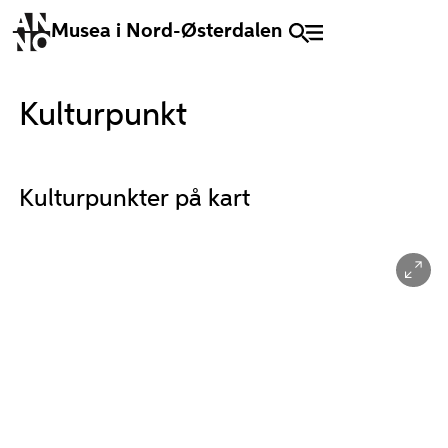
Musea i Nord-Østerdalen
Kulturpunkt
Kulturpunkter på kart
25