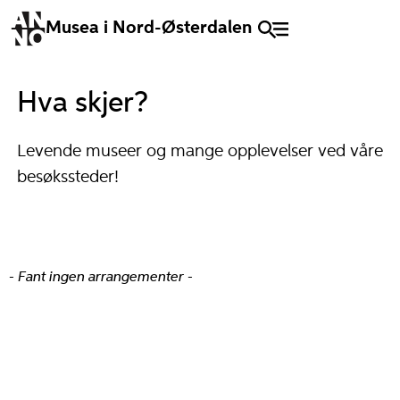
Musea i Nord-Østerdalen
Hva skjer?
Levende museer og mange opplevelser ved våre
besøkssteder!
- Fant ingen arrangementer -