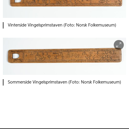
Vinterside Vingelsprimstaven (Foto: Norsk Folkemuseum)
Sommerside Vingelsprimstaven (Foto: Norsk Folkemuseum)