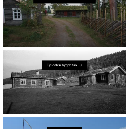
Tylldalen bygdetun