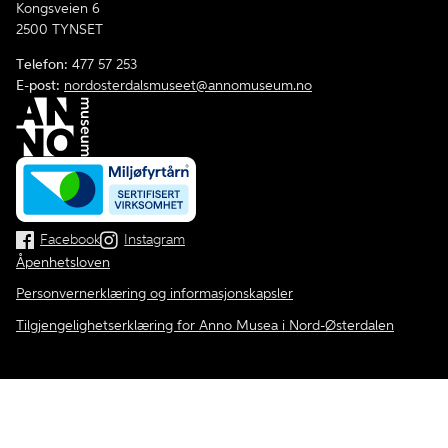
Kongsveien 6
2500 TYNSET
Telefon:
477 57 253
E-post:
nordosterdalsmuseet@annomuseum.no
Facebook
Instagram
Åpenhetsloven
Personvernerklæring og informasjonskapsler
Tilgjengelighetserklæring for Anno Musea i Nord-Østerdalen