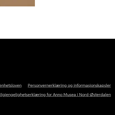
enhetsloven
Personvernerklæring og informasjonskapsler
ilgjengelighetserklæring for Anno Musea i Nord-Østerdalen