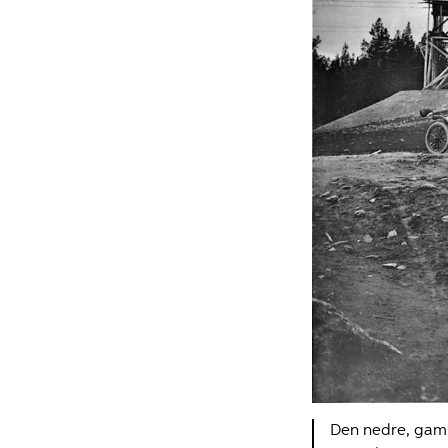
Den nedre, gaml