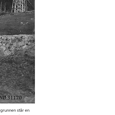
rgrunnen står en