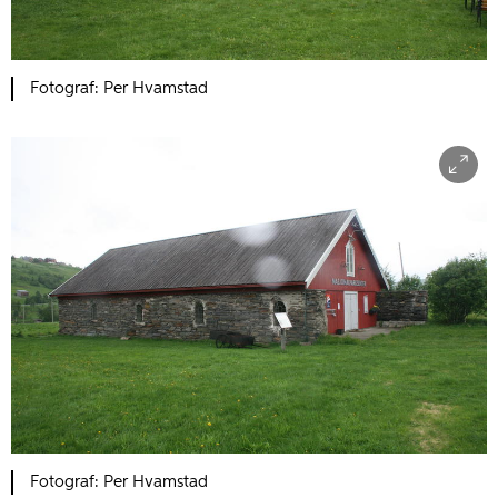
Fotograf: Per Hvamstad
Fotograf: Per Hvamstad