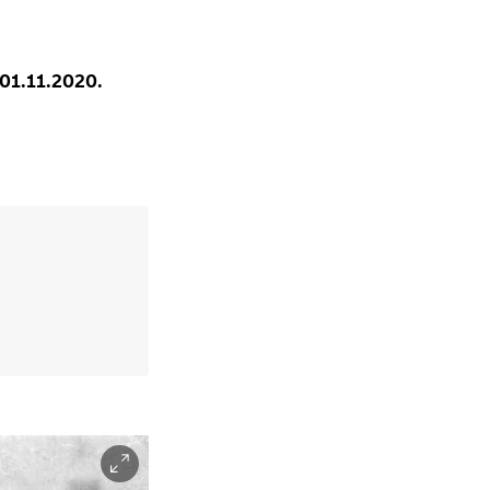
 01.11.2020.