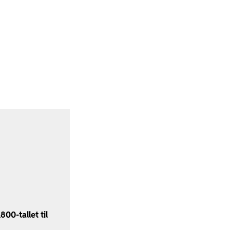
00-tallet til