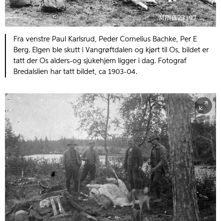
Fra venstre Paul Karlsrud, Peder Cornelius Bachke, Per E
Berg. Elgen ble skutt i Vangrøftdalen og kjørt til Os, bildet er
tatt der Os alders-og sjukehjem ligger i dag. Fotograf
Bredalslien har tatt bildet, ca 1903-04.