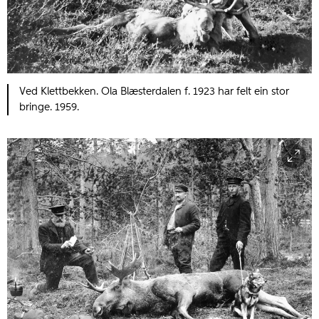
Ved Klettbekken. Ola Blæsterdalen f. 1923 har felt ein stor
bringe. 1959.