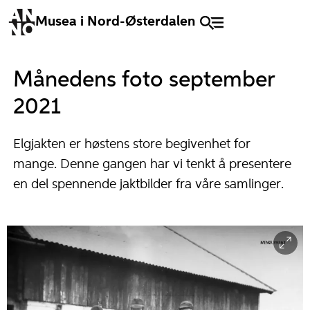
Musea i Nord-Østerdalen
Månedens foto september
2021
Elgjakten er høstens store begivenhet for
mange. Denne gangen har vi tenkt å presentere
en del spennende jaktbilder fra våre samlinger.