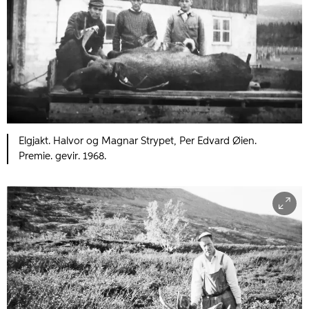
Elgjakt. Halvor og Magnar Strypet, Per Edvard Øien.
Premie. gevir. 1968.