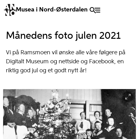
Musea i Nord-Østerdalen
Månedens foto julen 2021
Vi på Ramsmoen vil ønske alle våre følgere på
Digitalt Museum og nettside og Facebook, en
riktig god jul og et godt nytt år!