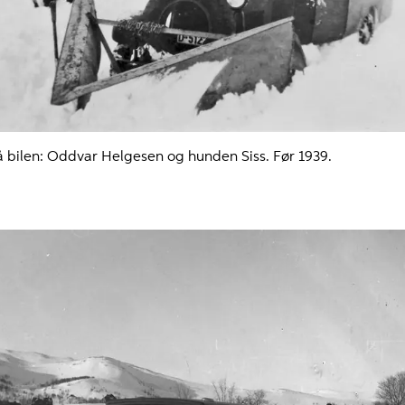
å bilen: Oddvar Helgesen og hunden Siss. Før 1939.