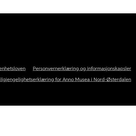
enhetsloven
Personvernerklæring og informasjonskapsler
ilgjengelighetserklæring for Anno Musea i Nord-Østerdalen