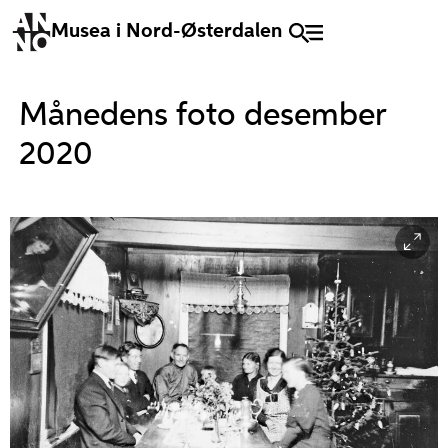
Musea i Nord-Østerdalen
Månedens foto desember
2020