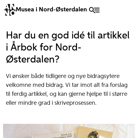
Musea i Nord-Østerdalen
Har du en god idé til artikkel
i Årbok for Nord-
Østerdalen?
Vi ønsker både tidligere og nye bidragsytere
velkomne med bidrag. Vi tar imot alt fra forslag
til ferdig artikkel, og kan gjerne hjelpe til i større
eller mindre grad i skriveprosessen.