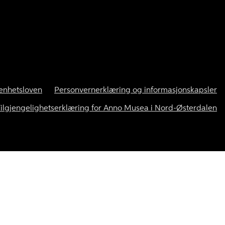
enhetsloven
Personvernerklæring og informasjonskapsler
ilgjengelighetserklæring for Anno Musea i Nord-Østerdalen