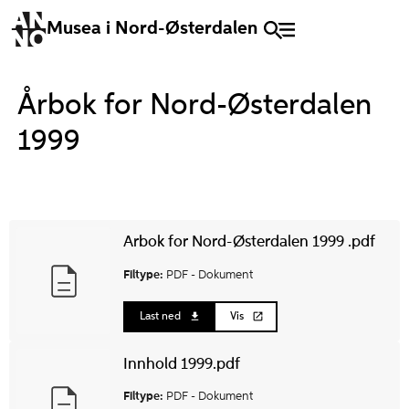
Musea i Nord-Østerdalen
Årbok for Nord-Østerdalen
1999
Arbok for Nord-Østerdalen 1999 .pdf
Filtype:
PDF -
Dokument
Last ned
Vis
Innhold 1999.pdf
Filtype:
PDF -
Dokument