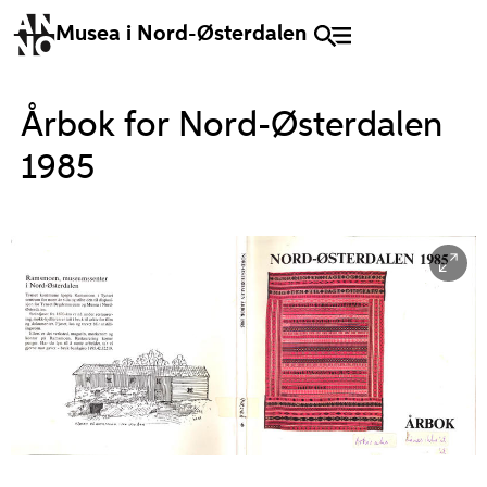
Musea i Nord-Østerdalen
Årbok for Nord-Østerdalen
1985