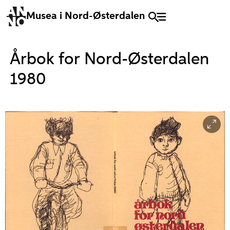
Musea i Nord-Østerdalen
Årbok for Nord-Østerdalen
1980