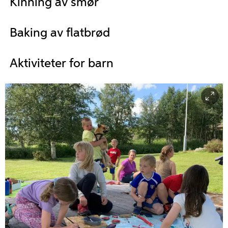
Kinning av smør
Baking av flatbrød
Aktiviteter for barn