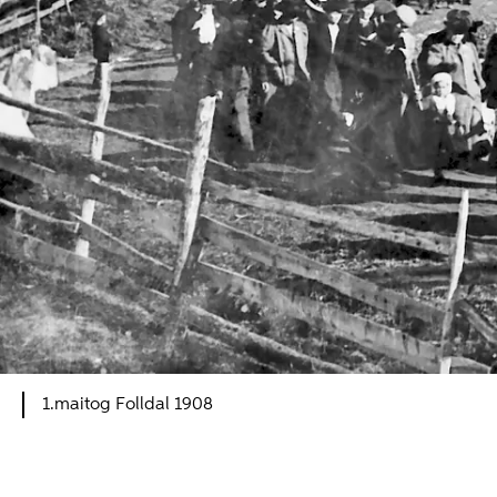
1.maitog Folldal 1908